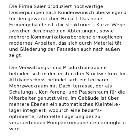
Die Firma Saier produziert hochwertige
Dosierpumpen nach Kundenwunsch überwiegend
für den gewerblichen Bedarf. Das neue
Firmengebäude ist klar strukturiert. Kurze Wege
zwischen den einzelnen Abteilungen, sowie
mehrere Kommunikationsbereiche ermöglichen
modernes Arbeiten, das sich durch Materialität
und Gliederung der Fassaden auch nach außen
zeigt.
Die Verwaltungs- und Produktionsräume
befinden sich in den ersten drei Stockwerken. Im
Attikageschoss befindet sich ein teilbarer
Mehrzweckraum mit Dach-terrasse, der als
Schulungs-, Kon-ferenz- und Pausenraum für die
Mitarbeiter genutzt wird. Im Gebäude ist über
mehrere Ebenen ein automatisches Kleinteile-
lager integriert, wodurch eine bedarfs-
optimierte, rationelle Lagerung der zu
verarbeitenden Pumpenkomponenten ermöglicht
wird.