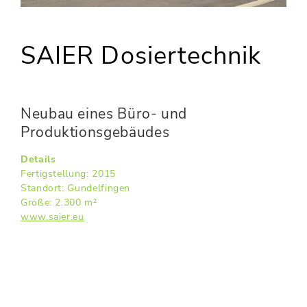
SAIER Dosiertechnik
Neubau eines Büro- und
Produktionsgebäudes
Details
Fertigstellung: 2015
Standort: Gundelfingen
Größe: 2.300 m²
www.saier.eu