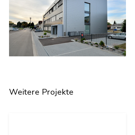
Weitere Projekte