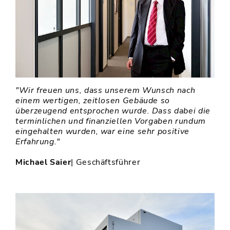
"Wir freuen uns, dass unserem Wunsch nach
einem wertigen, zeitlosen Gebäude so
überzeugend entsprochen wurde. Dass dabei die
terminlichen und finanziellen Vorgaben rundum
eingehalten wurden, war eine sehr positive
Erfahrung."
Michael Saier
| Geschäftsführer