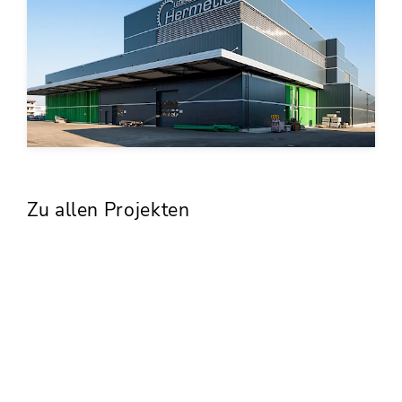
Zu allen Projekten