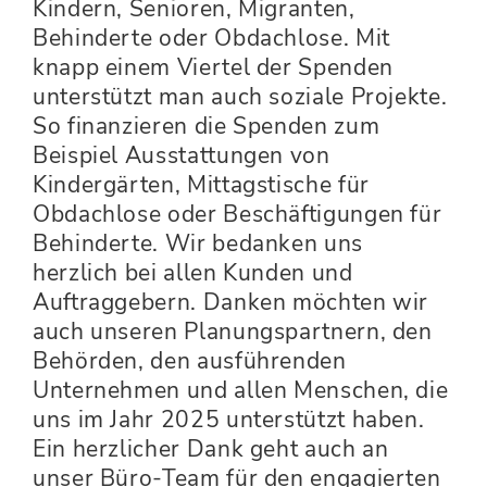
Kindern, Senioren, Migranten,
Behinderte oder Obdachlose. Mit
knapp einem Viertel der Spenden
unterstützt man auch soziale Projekte.
So finanzieren die Spenden zum
Beispiel Ausstattungen von
Kindergärten, Mittagstische für
Obdachlose oder Beschäftigungen für
Behinderte. Wir bedanken uns
herzlich bei allen Kunden und
Auftraggebern. Danken möchten wir
auch unseren Planungspartnern, den
Behörden, den ausführenden
Unternehmen und allen Menschen, die
uns im Jahr 2025 unterstützt haben.
Ein herzlicher Dank geht auch an
unser Büro-Team für den engagierten