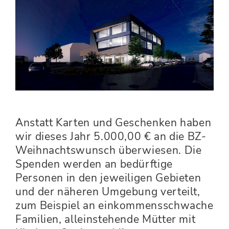
Anstatt Karten und Geschenken haben
wir dieses Jahr 5.000,00 € an die BZ-
Weihnachtswunsch überwiesen. Die
Spenden werden an bedürftige
Personen in den jeweiligen Gebieten
und der näheren Umgebung verteilt,
zum Beispiel an einkommensschwache
Familien, alleinstehende Mütter mit