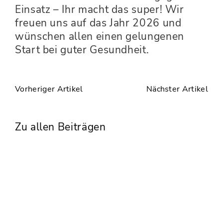
Einsatz – Ihr macht das super! Wir
freuen uns auf das Jahr 2026 und
wünschen allen einen gelungenen
Start bei guter Gesundheit.
Vorheriger Artikel
Nächster Artikel
Zu allen Beiträgen