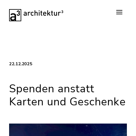
22.12.2025
Spenden anstatt
Karten und Geschenke